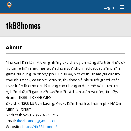
Log In
tk88homes
About
Nhà cái TK88 là m?t trong nh?ng d?a ch? uy tín hàng d?u trên th? tru?
ng game hi?n nay, mang d?n cho ngu?i choi m?t lo?t các s?n ph?m
game da d?ng và phong phú. T?i TK88, b?n có th? tham gia các trò
choi nhu x? s?, casino tr?c tuy?n, th? thao và nhi?u trò gi?i trí khác.
TK88 luôn là di?m d?n lý tu?ng cho nh?ng ai dam mê và mu?n tr?i
nghi?m th? gi?i game tr?c tuy?n m?t cách an toàn và dáng tin c?y.
Brand: TK88 - TK88HOMES
Ð?a ch?: 1209 Lê Van Luong, Phu?c Ki?n, Nhà Bè, Thành ph? H? Chí
Minh, Vi?t Nam
S? di?n tho?i:(+63) 9282315715
Email:
tk88homes@gmail.com
Website:
https://tk88.homes/