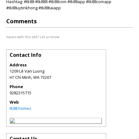
Hashtag: #tk88 #tk888 #tk88com #tk88app #tk88comapp
#tk88uytinkhong #tk88taiapp
Comments
Issues with this site? Let us know.
Contact Info
Address
1209 Lê Van Luong
H? Chí Minh
,
WA
73207
Phone
9282315715
Web
tk88.homes
Contact Us