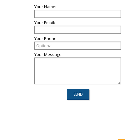
Your Name:
Your Email:
Your Phone:
Your Message: