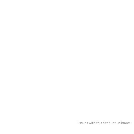
Issues with this site? Let us know.