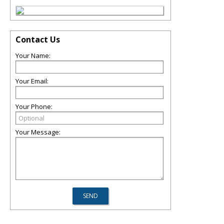
Contact Us
Your Name:
Your Email:
Your Phone:
Your Message: