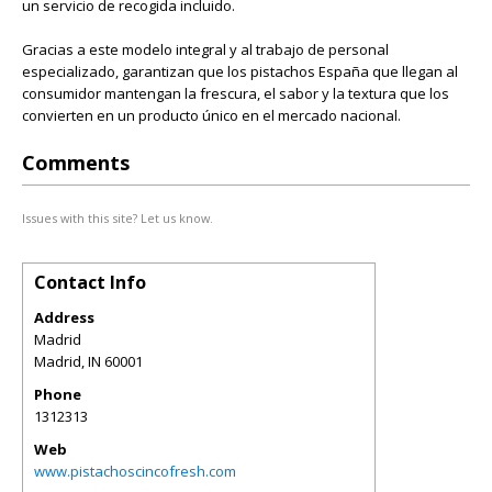
un servicio de recogida incluido.
Gracias a este modelo integral y al trabajo de personal
especializado, garantizan que los pistachos España que llegan al
consumidor mantengan la frescura, el sabor y la textura que los
convierten en un producto único en el mercado nacional.
Comments
Issues with this site? Let us know.
Contact Info
Address
Madrid
Madrid
,
IN
60001
Phone
1312313
Web
www.pistachoscincofresh.com