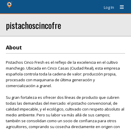
Log In
pistachoscincofre
About
Pistachos Cinco Fresh es el reflejo de la excelencia en el cultivo
manchego. Ubicada en Cinco Casas (Ciudad Real), esta empresa
española controla toda la cadena de valor: producción propia,
procesado con maquinaria de última generación y
comercialización a granel.
Su gran fortaleza es ofrecer dos líneas de producto que cubren
todas las demandas del mercado: el pistacho convencional, de
calidad impecable, y el ecológico, cultivado con respeto absoluto al
medio ambiente. Pero su labor va más allá de sus campos;
también se consolidan como un socio de confianza para otros
agricultores, comprando su cosecha directamente en origen con