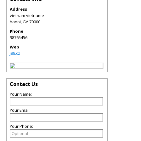
Address
vietnam vietname
hanoi
,
GA
70000
Phone
98765456
Web
j88.cz
Contact Us
Your Name:
Your Email:
Your Phone: